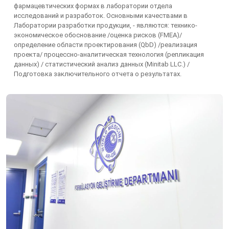
фармацевтических формах в лаборатории отдела
исследований и разработок. Основными качествами в
Лаборатории разработки продукции, - являются: технико-
экономическое обоснование /оценка рисков (FMEA)/
определение области проектирования (QbD) /реализация
проекта/ процессно-аналитическая технология (репликация
данных) / статистический анализ данных (Minitab LLC.) /
Подготовка заключительного отчета о результатах.