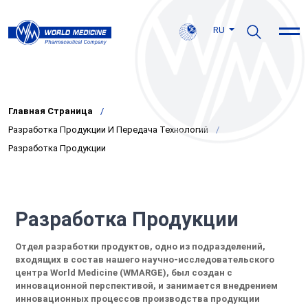
RU
Главная Страница
Разработка Продукции И Передача Технологий
Разработка Продукции
Разработка Продукции
Отдел разработки продуктов, одно из подразделений,
входящих в состав нашего научно-исследовательского
центра World Medicine (WMARGE), был создан с
инновационной перспективой, и занимается внедрением
инновационных процессов производства продукции