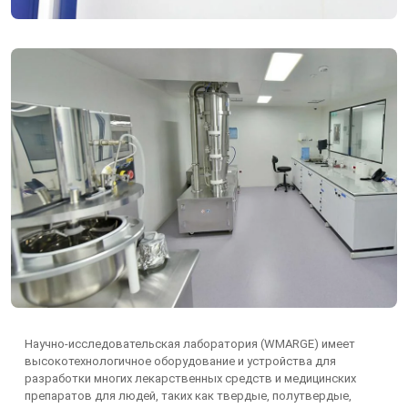
Научно-исследовательская лаборатория (WMARGE) имеет
высокотехнологичное оборудование и устройства для
разработки многих лекарственных средств и медицинских
препаратов для людей, таких как твердые, полутвердые,