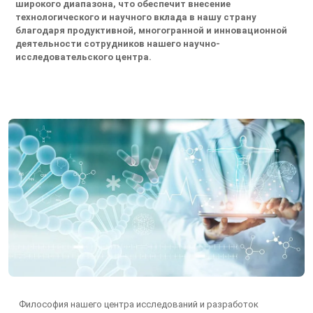
широкого диапазона, что обеспечит внесение
технологического и научного вклада в нашу страну
благодаря продуктивной, многогранной и инновационной
деятельности сотрудников нашего научно-
исследовательского центра.
Философия нашего центра исследований и разработок